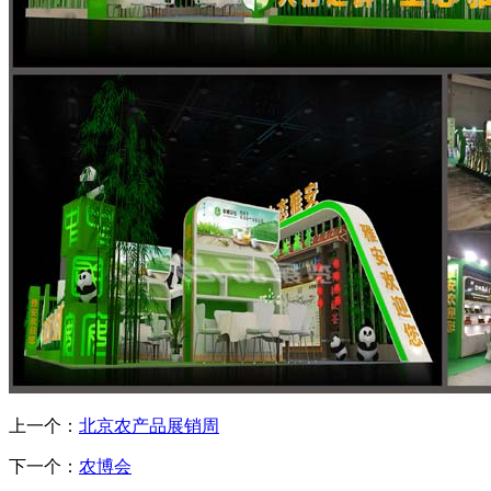
上一个：
北京农产品展销周
下一个：
农博会