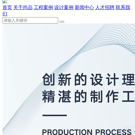
首页
关于尚品
工程案例
设计案例
新闻中心
人才招聘
联系我
们