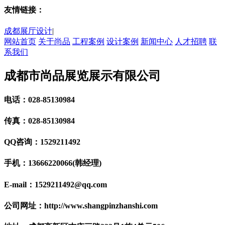
友情链接：
成都展厅设计
|
网站首页
关于尚品
工程案例
设计案例
新闻中心
人才招聘
联
系我们
成都市尚品展览展示有限公司
电话：028-85130984
传真：028-85130984
QQ咨询：1529211492
手机：13666220066(韩经理)
E-mail：1529211492@qq.com
公司网址：http://www.shangpinzhanshi.com