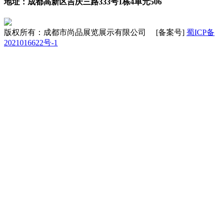
地址：成都高新区吉庆三路333号1栋4单元506
版权所有：成都市尚品展览展示有限公司 [备案号]
蜀ICP备
2021016622号-1