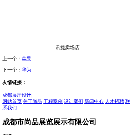
讯捷卖场店
上一个：
苹果
下一个：
华为
友情链接：
成都展厅设计
|
网站首页
关于尚品
工程案例
设计案例
新闻中心
人才招聘
联
系我们
成都市尚品展览展示有限公司