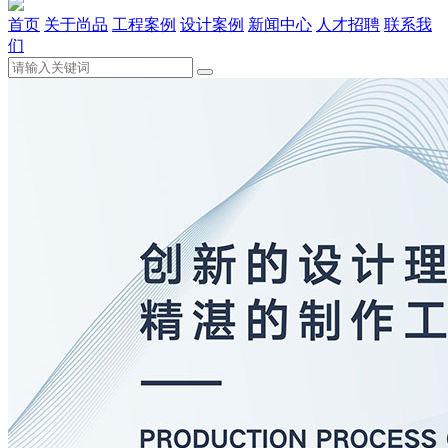
首页
关于尚品
工程案例
设计案例
新闻中心
人才招聘
联系我
们