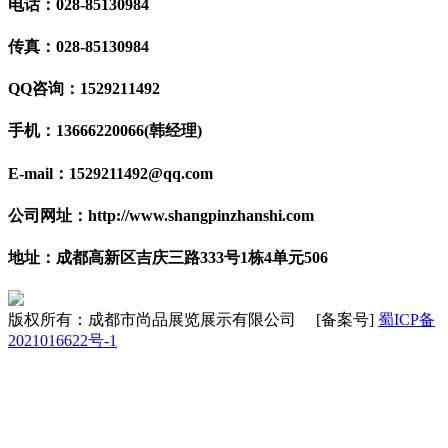
电话：028-85130984
传真：028-85130984
QQ咨询：1529211492
手机：13666220066(韩经理)
E-mail：1529211492@qq.com
公司网址：http://www.shangpinzhanshi.com
地址：成都高新区吉庆三路333号1栋4单元506
版权所有：成都市尚品展览展示有限公司 [备案号]
蜀ICP备
2021016622号-1