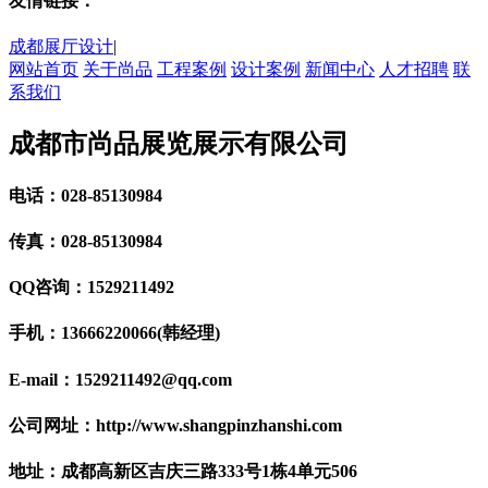
友情链接：
成都展厅设计
|
网站首页
关于尚品
工程案例
设计案例
新闻中心
人才招聘
联
系我们
成都市尚品展览展示有限公司
电话：028-85130984
传真：028-85130984
QQ咨询：1529211492
手机：13666220066(韩经理)
E-mail：1529211492@qq.com
公司网址：http://www.shangpinzhanshi.com
地址：成都高新区吉庆三路333号1栋4单元506