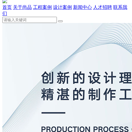
首页
关于尚品
工程案例
设计案例
新闻中心
人才招聘
联系我
们