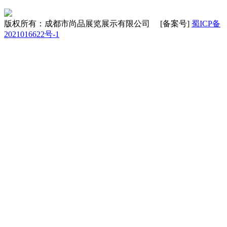
版权所有：成都市尚品展览展示有限公司 [备案号]
蜀ICP备
2021016622号-1